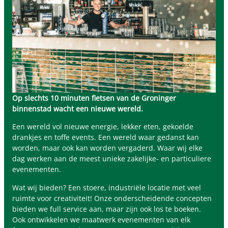
Op slechts 10 minuten fietsen van de Groninger
binnenstad wacht een nieuwe wereld.
Een wereld vol nieuwe energie, lekker eten, gekoelde
drankjes en toffe events. Een wereld waar gedanst kan
worden, maar ook kan worden vergaderd. Waar wij elke
dag werken aan de meest unieke zakelijke- en particuliere
evenementen.
Wat wij bieden? Een stoere, industriële locatie met veel
ruimte voor creativiteit! Onze onderscheidende concepten
bieden we full service aan, maar zijn ook los te boeken.
Ook ontwikkelen we maatwerk evenementen van elk