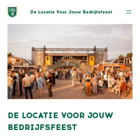
De Locatie Voor Jouw Bedrijfsfeest
DE LOCATIE VOOR JOUW
BEDRIJFSFEEST