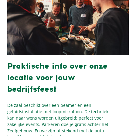
Praktische info over onze
locatie voor jouw
bedrijfsfeest
De zaal beschikt over een beamer en een
geluidsinstallatie met loopmicrofoon. De techniek
kan naar wens worden uitgebreid; perfect voor
zakelijke events. Parkeren doe je gratis achter het
Zeefgebouw. En we zijn uitstekend met de auto