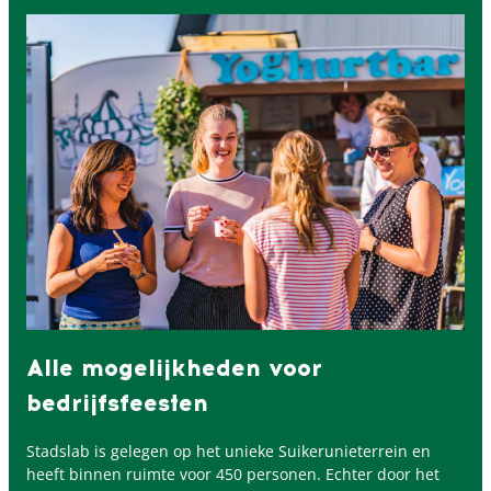
Alle mogelijkheden voor
bedrijfsfeesten
Stadslab is gelegen op het unieke Suikerunieterrein en
heeft binnen ruimte voor 450 personen. Echter door het