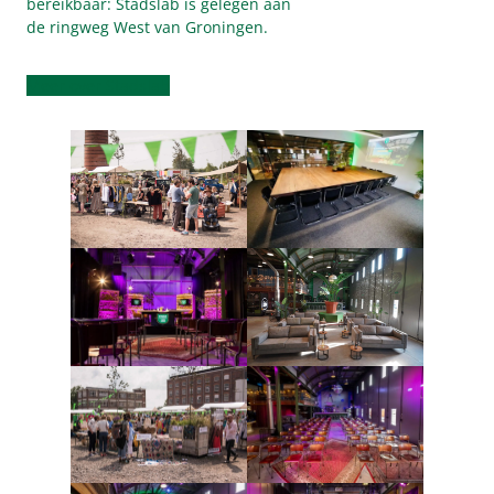
bereikbaar: Stadslab is gelegen aan
de ringweg West van Groningen.
Meer over Stadslab