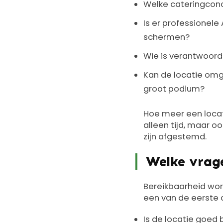
Welke cateringconc
Is er professionele
schermen?
Wie is verantwoord
Kan de locatie omg
groot podium?
Hoe meer een locati
alleen tijd, maar o
zijn afgestemd.
Welke vrag
Bereikbaarheid wor
een van de eerste 
Is de locatie goed