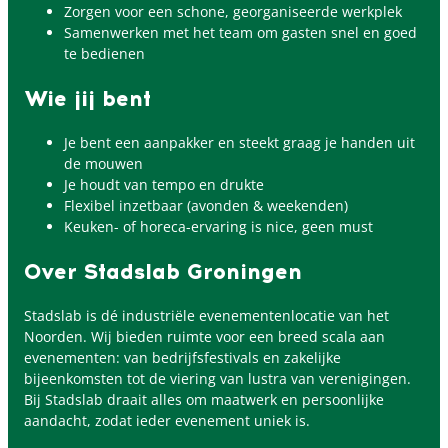
Zorgen voor een schone, georganiseerde werkplek
Samenwerken met het team om gasten snel en goed
te bedienen
Wie jij bent
Je bent een aanpakker en steekt graag je handen uit
de mouwen
Je houdt van tempo en drukte
Flexibel inzetbaar (avonden & weekenden)
Keuken- of horeca-ervaring is nice, geen must
Over Stadslab Groningen
Stadslab is dé industriële evenementenlocatie van het
Noorden. Wij bieden ruimte voor een breed scala aan
evenementen: van bedrijfsfestivals en zakelijke
bijeenkomsten tot de viering van lustra van verenigingen.
Bij Stadslab draait alles om maatwerk en persoonlijke
aandacht, zodat ieder evenement uniek is.