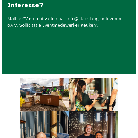
Interesse?
Mail je CV en motivatie naar info@stadslabgroningen.nl
o.v.v. ‘Sollicitatie Eventmedewerker Keuken’.