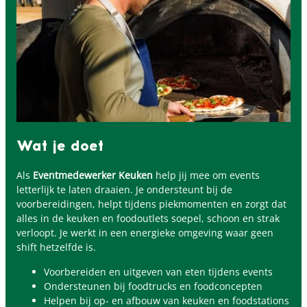
Wat je doet
Als
Eventmedewerker Keuken
help jij mee om events
letterlijk te laten draaien. Je ondersteunt bij de
voorbereidingen, helpt tijdens piekmomenten en zorgt dat
alles in de keuken en foodoutlets soepel, schoon en strak
verloopt. Je werkt in een energieke omgeving waar geen
shift hetzelfde is.
Voorbereiden en uitgeven van eten tijdens events
Ondersteunen bij foodtrucks en foodconcepten
Helpen bij op- en afbouw van keuken en foodstations