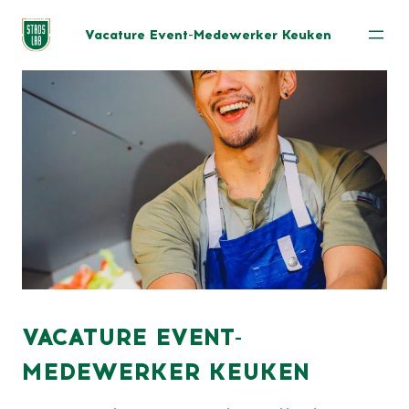
Vacature Event-Medewerker Keuken
VACATURE EVENT-
MEDEWERKER KEUKEN